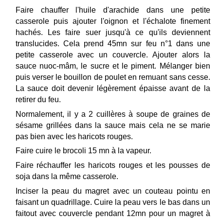
Faire chauffer l'huile d'arachide dans une petite
casserole puis ajouter l'oignon et l'échalote finement
hachés. Les faire suer jusqu'à ce qu'ils deviennent
translucides. Cela prend 45mn sur feu n°1 dans une
petite casserole avec un couvercle. Ajouter alors la
sauce nuoc-mâm, le sucre et le piment. Mélanger bien
puis verser le bouillon de poulet en remuant sans cesse.
La sauce doit devenir légèrement épaisse avant de la
retirer du feu.
Normalement, il y a 2 cuillères à soupe de graines de
sésame grillées dans la sauce mais cela ne se marie
pas bien avec les haricots rouges.
Faire cuire le brocoli 15 mn à la vapeur.
Faire réchauffer les haricots rouges et les pousses de
soja dans la même casserole.
Inciser la peau du magret avec un couteau pointu en
faisant un quadrillage. Cuire la peau vers le bas dans un
faitout avec couvercle pendant 12mn pour un magret à