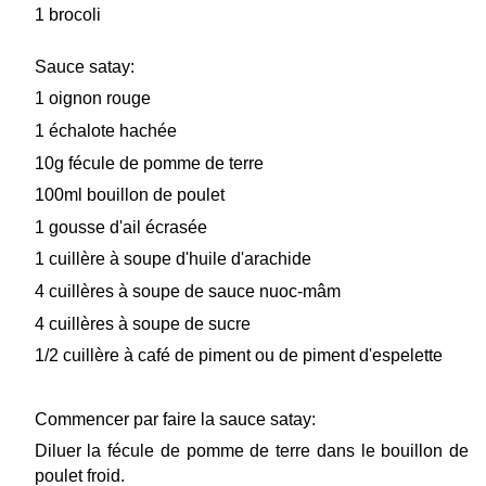
1 brocoli
Sauce satay:
1 oignon rouge
1 échalote hachée
10g fécule de pomme de terre
100ml bouillon de poulet
1 gousse d'ail écrasée
1 cuillère à soupe d'huile d'arachide
4 cuillères à soupe de sauce nuoc-mâm
4 cuillères à soupe de sucre
1/2 cuillère à café de piment ou de piment d'espelette
Commencer par faire la sauce satay:
Diluer la fécule de pomme de terre dans le bouillon de
poulet froid.