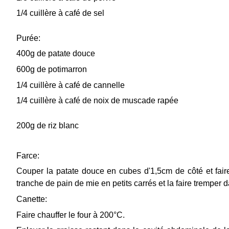
1/4 cuillère à café de sel
Purée:
400g de patate douce
600g de potimarron
1/4 cuillère à café de cannelle
1/4 cuillère à café de noix de muscade rapée
200g de riz blanc
Farce:
Couper la patate douce en cubes d'1,5cm de côté et fair
tranche de pain de mie en petits carrés et la faire tremper
Canette:
Faire chauffer le four à 200°C.