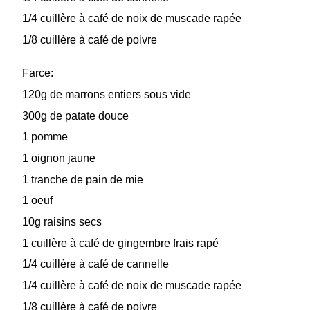
1/4 cuillère à café de noix de muscade rapée
1/8 cuillère à café de poivre
Farce:
120g de marrons entiers sous vide
300g de patate douce
1 pomme
1 oignon jaune
1 tranche de pain de mie
1 oeuf
10g raisins secs
1 cuillère à café de gingembre frais rapé
1/4 cuillère à café de cannelle
1/4 cuillère à café de noix de muscade rapée
1/8 cuillère à café de poivre