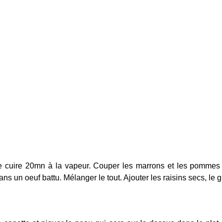
e cuire 20mn à la vapeur. Couper les marrons et les pommes 
 dans un oeuf battu. Mélanger le tout. Ajouter les raisins secs, 