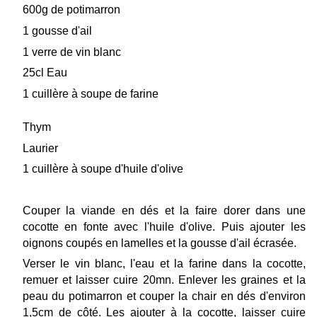
600g de potimarron
1 gousse d'ail
1 verre de vin blanc
25cl Eau
1 cuillère à soupe de farine
Thym
Laurier
1 cuillère à soupe d'huile d'olive
Couper la viande en dés et la faire dorer dans une
cocotte en fonte avec l'huile d'olive. Puis ajouter les
oignons coupés en lamelles et la gousse d'ail écrasée.
Verser le vin blanc, l'eau et la farine dans la cocotte,
remuer et laisser cuire 20mn. Enlever les graines et la
peau du potimarron et couper la chair en dés d'environ
1,5cm de côté. Les ajouter à la cocotte, laisser cuire