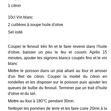
1 citron
10cl Vin blanc
2 cuillères à soupe huile d'olive
Sel iodé
Couper le fenouil très fin et le faire revenir dans l'huile
d'olive, baisser un peu le feu et couvrir. Après 15
minutes, ajouter les oignons blancs coupés fins et le vin
blanc
Mettre le poisson dans un plat allant au four et arroser
d'un filet de citron. Couper la moitié du citron en
rondelles et les disposer sur le poisson puis ajouter les
queues de bulbe du fenouil. Terminer par un trait d'huile
d'olive et du sel.
Mettre au four à 180°C pendant 30mn.
Nettoyer les pommes de terre et les faire cuire 20mn à la