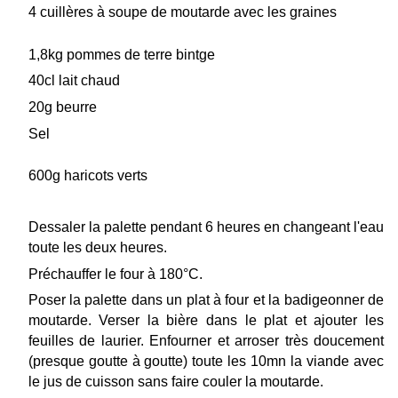
4 cuillères à soupe de moutarde avec les graines
1,8kg pommes de terre bintge
40cl lait chaud
20g beurre
Sel
600g haricots verts
Dessaler la palette pendant 6 heures en changeant l'eau
toute les deux heures.
Préchauffer le four à 180°C.
Poser la palette dans un plat à four et la badigeonner de
moutarde. Verser la bière dans le plat et ajouter les
feuilles de laurier. Enfourner et arroser très doucement
(presque goutte à goutte) toute les 10mn la viande avec
le jus de cuisson sans faire couler la moutarde.