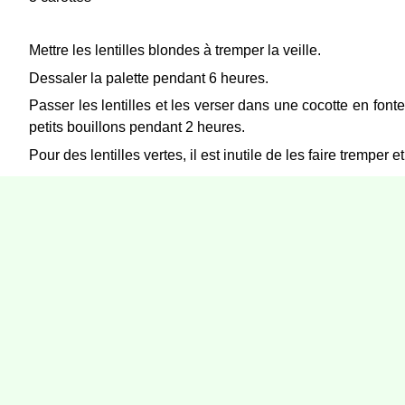
Mettre les lentilles blondes à tremper la veille.
Dessaler la palette pendant 6 heures.
Passer les lentilles et les verser dans une cocotte en fonte.
petits bouillons pendant 2 heures.
Pour des lentilles vertes, il est inutile de les faire tremper 