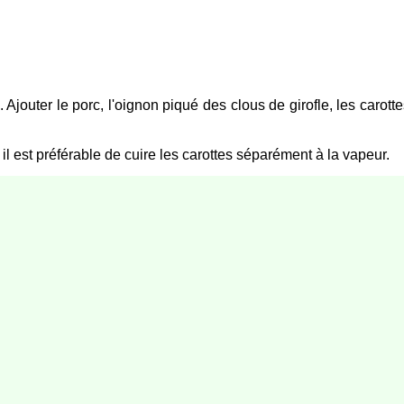
 Ajouter le porc, l'oignon piqué des clous de girofle, les carottes
et il est préférable de cuire les carottes séparément à la vapeur.