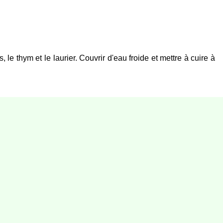
, le thym et le laurier. Couvrir d'eau froide et mettre à cuire à