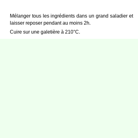
Mélanger tous les ingrédients dans un grand saladier et
laisser reposer pendant au moins 2h.
Cuire sur une galetière à 210°C.