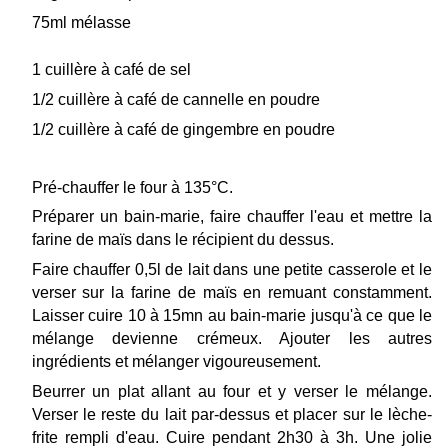
75ml mélasse
1 cuillère à café de sel
1/2 cuillère à café de cannelle en poudre
1/2 cuillère à café de gingembre en poudre
Pré-chauffer le four à 135°C.
Préparer un bain-marie, faire chauffer l'eau et mettre la
farine de maïs dans le récipient du dessus.
Faire chauffer 0,5l de lait dans une petite casserole et le
verser sur la farine de maïs en remuant constamment.
Laisser cuire 10 à 15mn au bain-marie jusqu'à ce que le
mélange devienne crémeux. Ajouter les autres
ingrédients et mélanger vigoureusement.
Beurrer un plat allant au four et y verser le mélange.
Verser le reste du lait par-dessus et placer sur le lèche-
frite rempli d'eau. Cuire pendant 2h30 à 3h. Une jolie