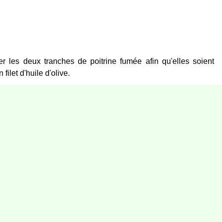
r les deux tranches de poitrine fumée afin qu'elles soient
ilet d'huile d'olive.