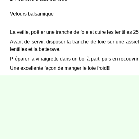
Velours balsamique
La veille, poêler une tranche de foie et cuire les lentilles 2
Avant de servir, disposer la tranche de foie sur une assie
lentilles et la betterave.
Préparer la vinaigrette dans un bol à part, puis en recouvrir 
Une excellente façon de manger le foie froid!!!