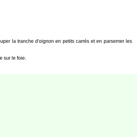
ouper la tranche d'oignon en petits carrés et en parsemer les
 sur le foie.